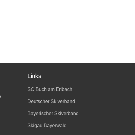
Links
SC Buch am Erlbach
e
Deutscher Skiverband
Bayerischer Skiverband
Skigau Bayerwald