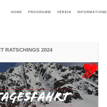
HOME
PROGRAMM
VEREIN
INFORMATION
T RATSCHINGS 2024