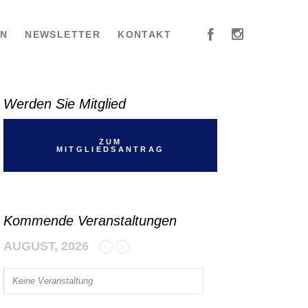
EN
NEWSLETTER
KONTAKT
Werden Sie Mitglied
ZUM
MITGLIEDSANTRAG
Kommende Veranstaltungen
AUGUST, 2026
Keine Veranstaltung