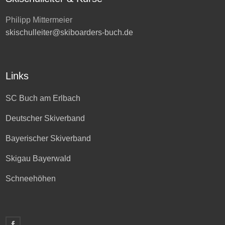
Philipp Mittermeier
skischulleiter@skiboarders-buch.de
Links
SC Buch am Erlbach
Deutscher Skiverband
Bayerischer Skiverband
Skigau Bayerwald
Schneehöhen