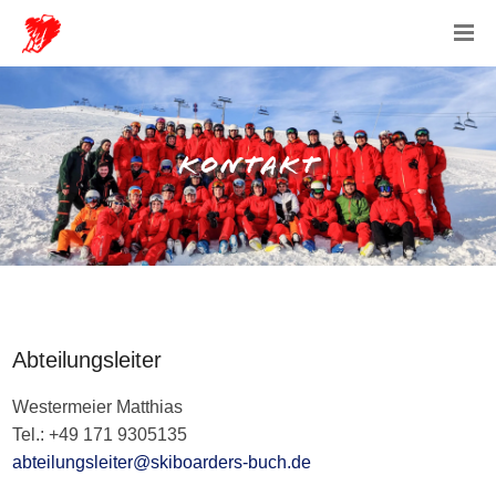
KONTAKT
Abteilungsleiter
Westermeier Matthias
Tel.: +49 171 9305135
abteilungsleiter@skiboarders-buch.de