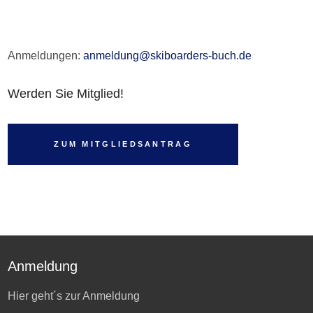
Anmeldungen:
anmeldung@skiboarders-buch.de
Werden Sie Mitglied!
ZUM MITGLIEDSANTRAG
Anmeldung
Hier geht´s zur Anmeldung