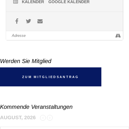
KALENDER
GOOGLE KALENDER
Werden Sie Mitglied
ZUM MITGLIEDSANTRAG
Kommende Veranstaltungen
AUGUST, 2026