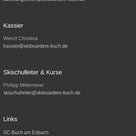
Kassier
Wenzl Christina
kassier@skiboarders-buch.de
Skischulleiter & Kurse
Philipp Mittermeier
skischulleiter@skiboarders-buch.de
Links
SC Buch am Erlbach