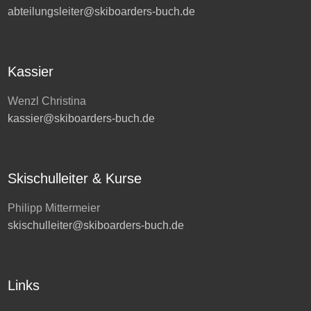
abteilungsleiter@skiboarders-buch.de
Kassier
Wenzl Christina
kassier@skiboarders-buch.de
Skischulleiter & Kurse
Philipp Mittermeier
skischulleiter@skiboarders-buch.de
Links