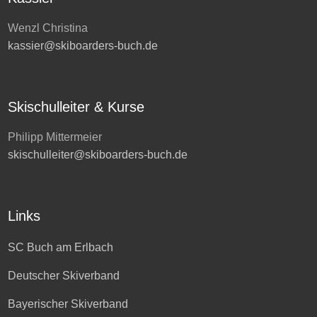
Wenzl Christina
kassier@skiboarders-buch.de
Skischulleiter & Kurse
Philipp Mittermeier
skischulleiter@skiboarders-buch.de
Links
SC Buch am Erlbach
Deutscher Skiverband
Bayerischer Skiverband