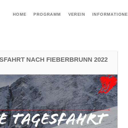
HOME
PROGRAMM
VEREIN
INFORMATION
SFAHRT NACH FIEBERBRUNN 2022