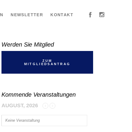
EN
NEWSLETTER
KONTAKT
Werden Sie Mitglied
ZUM
MITGLIEDSANTRAG
Kommende Veranstaltungen
AUGUST, 2026
Keine Veranstaltung