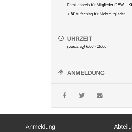
Familienpreis für Mitglieder (2EW + K
+ 8€
Aufschlag für Nichtmitglieder
UHRZEIT
(Samstag) 6:00 - 19:00
ANMELDUNG
Anmeldung
Abteilu