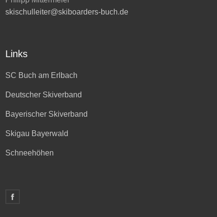
skischulleiter@skiboarders-buch.de
Links
SC Buch am Erlbach
Deutscher Skiverband
Bayerischer Skiverband
Skigau Bayerwald
Schneehöhen