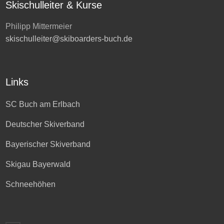
Skischulleiter & Kurse
Philipp Mittermeier
skischulleiter@skiboarders-buch.de
Links
SC Buch am Erlbach
Deutscher Skiverband
Bayerischer Skiverband
Skigau Bayerwald
Schneehöhen