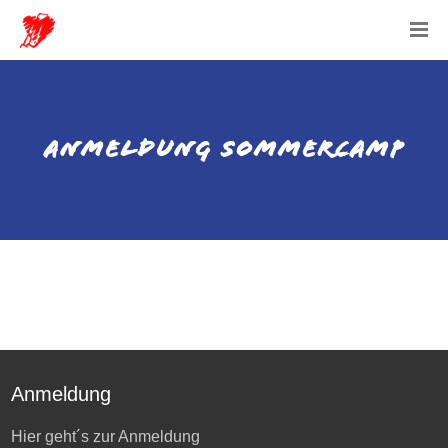
ANMELDUNG SOMMERCAMP
Anmeldung
Hier geht´s zur Anmeldung