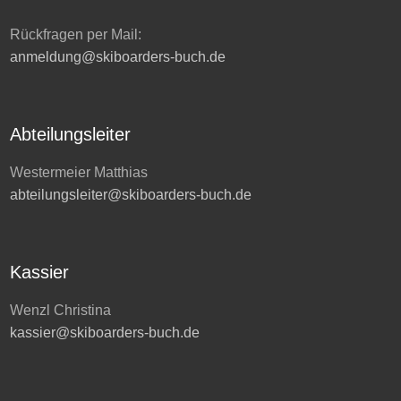
Rückfragen per Mail:
anmeldung@skiboarders-buch.de
Abteilungsleiter
Westermeier Matthias
abteilungsleiter@skiboarders-buch.de
Kassier
Wenzl Christina
kassier@skiboarders-buch.de